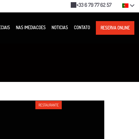
+33 6 79 77 62 57
CIAIS
NAS IMEDIACOES
NOTICIAS
CONTATO
RESERVA ONLINE
RESTAURANTE