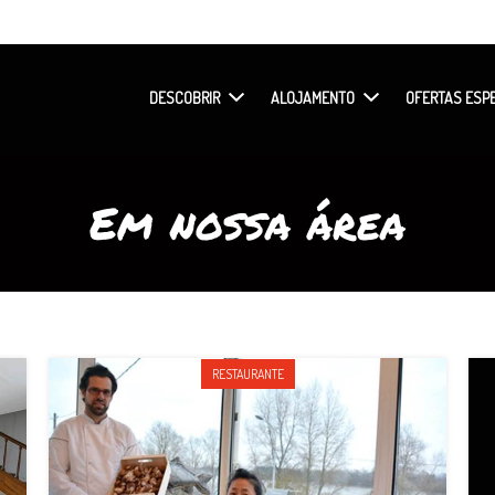
DESCOBRIR
ALOJAMENTO
OFERTAS ESPE
Em nossa área
RESTAURANTE