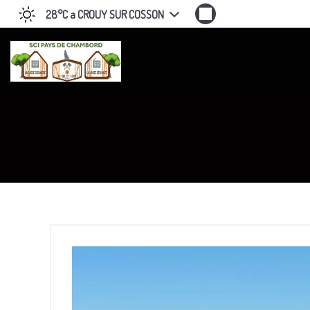
28°C
a CROUY SUR COSSON