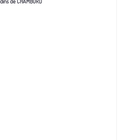
jardins de CHAMBORD