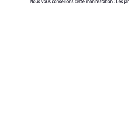
Nous vous conseillons cette manifestation : Les 