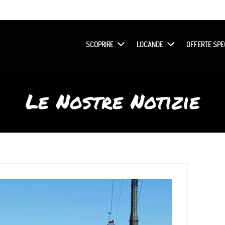
SCOPRIRE
LOCANDE
OFFERTE SPE
Le Nostre Notizie