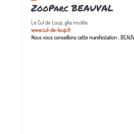
ZooParc BEAUVAL
Le Cul de Loup, gîte insolite
www.cul-de-loup.fr
Nous vous conseillons cette manifestation : BEAU